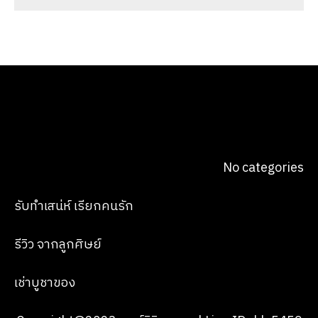
No categories
รับทำเสน่ห์ เรียกคนรัก
รีวิว จากลูกศิษย์
เช่าบูชาของ