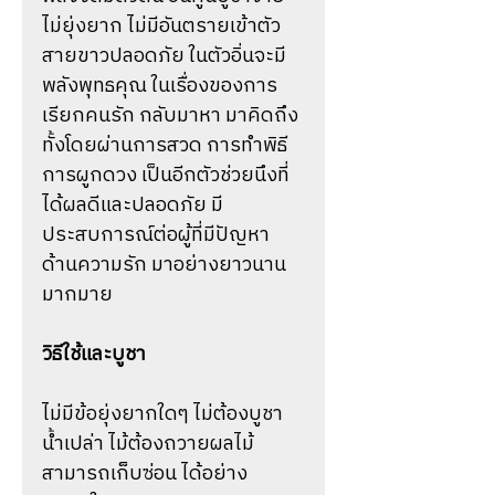
ไม่ยุ่งยาก ไม่มีอันตรายเข้าตัว
สายขาวปลอดภัย ในตัวอิ่นจะมี
พลังพุทธคุณ ในเรื่องของการ
เรียกคนรัก กลับมาหา มาคิดถึง
ทั้งโดยผ่านการสวด การทำพิธี
การผูกดวง เป็นอีกตัวช่วยนึงที่
ได้ผลดีและปลอดภัย มี
ประสบการณ์ต่อผู้ที่มีปัญหา
ด้านความรัก มาอย่างยาวนาน
มากมาย
วิธีใช้และบูชา
ไม่มีข้อยุ่งยากใดๆ ไม่ต้องบูชา
น้ำเปล่า ไม้ต้องถวายผลไม้
สามารถเก็บซ่อน ได้อย่าง